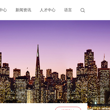
中心
新闻资讯
人才中心
语言