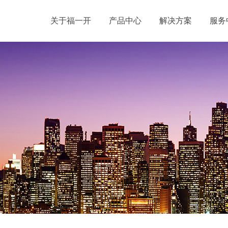
关于福一开
产品中心
解决方案
服务