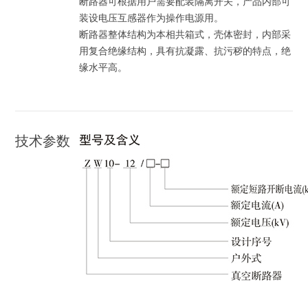
断路器可根据用户需要配装隔离开关，产品内部可
装设电压互感器作为操作电源用。
断路器整体结构为本相共箱式，壳体密封，内部采
用复合绝缘结构，具有抗凝露、抗污秽的特点，绝
缘水平高。
技术参数