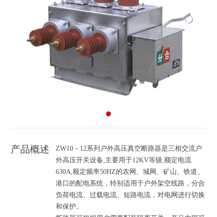
产品概述
ZW10－12系列户外高压真空断路器是三相交流户
外高压开关设备,主要用于12KV等级,额定电流
630A,额定频率50HZ的农网、城网、矿山、铁道、
港口的配电系统，特别适用于户外架空线路，分合
负荷电流、过载电流、短路电流，对电网进行切换
和保护。