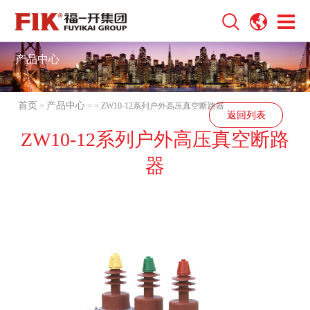
产品中心
首页
产品中心
>
>
> ZW10-12系列户外高压真空断路器
返回列表
ZW10-12系列户外高压真空断路
器