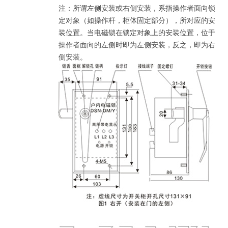
注：所谓左侧安装或右侧安装，系指操作者面向锁
定对象（如操作杆，柜体固定部分），所对应的安
装位置。当电磁锁在锁定对象上的安装位置，位于
操作者面向的左侧时即为左侧安装，反之，即为右
侧安装。