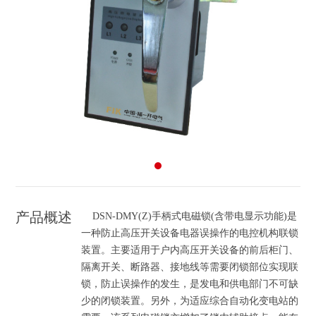
产品概述
DSN-DMY(Z)手柄式电磁锁(含带电显示功能)是
一种防止高压开关设备电器误操作的电控机构联锁
装置。主要适用于户内高压开关设备的前后柜门、
隔离开关、断路器、接地线等需要闭锁部位实现联
锁，防止误操作的发生，是发电和供电部门不可缺
少的闭锁装置。另外，为适应综合自动化变电站的