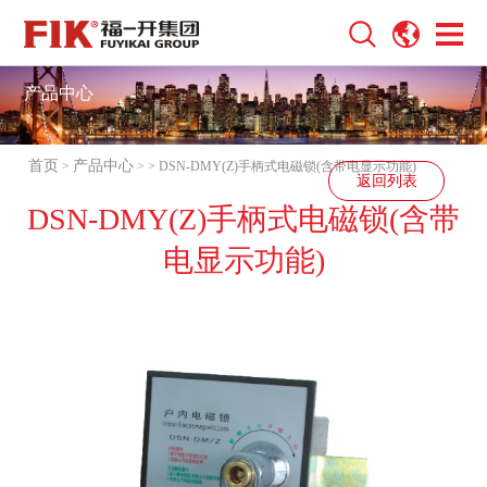
产品中心
首页
产品中心
>
>
> DSN-DMY(Z)手柄式电磁锁(含带电显示功能)
返回列表
DSN-DMY(Z)手柄式电磁锁(含带
电显示功能)