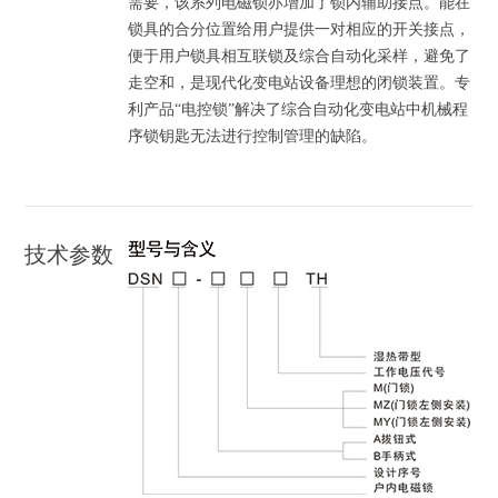
需要，该系列电磁锁亦增加了锁内辅助接点。能在
锁具的合分位置给用户提供一对相应的开关接点，
便于用户锁具相互联锁及综合自动化采样，避免了
走空和，是现代化变电站设备理想的闭锁装置。专
利产品“电控锁”解决了综合自动化变电站中机械程
序锁钥匙无法进行控制管理的缺陷。
技术参数