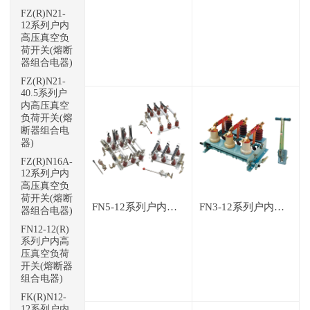
FZ(R)N21-
12系列户内
高压真空负
荷开关(熔断
器组合电器)
FZ(R)N21-
40.5系列户
内高压真空
负荷开关(熔
断器组合电
器)
FZ(R)N16A-
12系列户内
高压真空负
荷开关(熔断
FN5-12系列户内交流高压负荷开关
FN3-12系列户内交流高压负荷开关
器组合电器)
FN12-12(R)
系列户内高
压真空负荷
开关(熔断器
组合电器)
FK(R)N12-
12系列户内