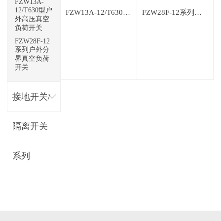
FZW13A-
12/T630型户
FZW13A-12/T630型户外高压真空负荷开关
FZW28F-12系列户外分界真空负荷开关
外高压真空
负荷开关
FZW28F-12
系列户外分
界真空负荷
开关
接地开关/
隔离开关
系列