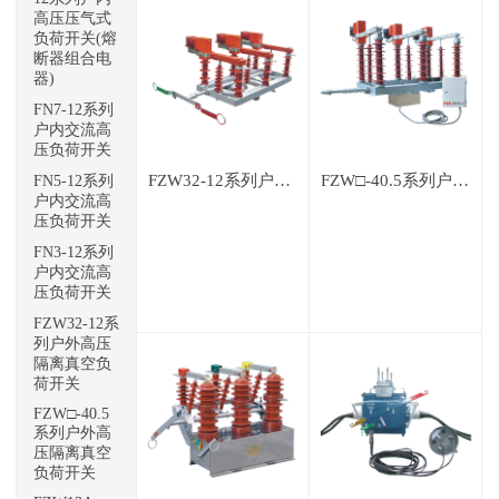
高压压气式
负荷开关(熔
断器组合电
器)
FN7-12系列
户内交流高
压负荷开关
FZW32-12系列户外高压隔离真空负荷开关
FZW□-40.5系列户外高压隔离真空负荷开关
FN5-12系列
户内交流高
压负荷开关
FN3-12系列
户内交流高
压负荷开关
FZW32-12系
列户外高压
隔离真空负
荷开关
FZW□-40.5
系列户外高
压隔离真空
负荷开关